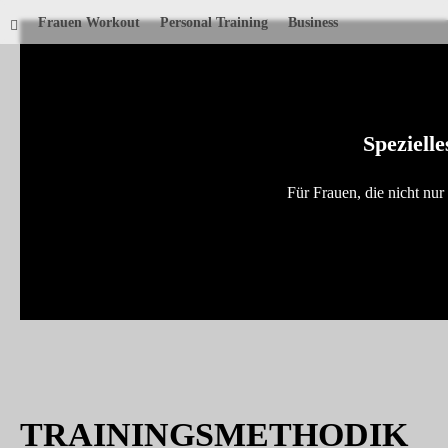
Frauen Workout
Personal Training
Business
Speziell
Für Frauen, die nicht nu
TRAININGSMETHODIK
Pers