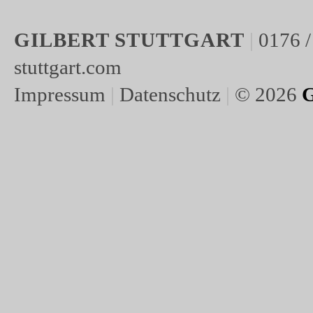
GILBERT STUTTGART
|
0176 /
stuttgart.com
Impressum
|
Datenschutz
|
© 2026